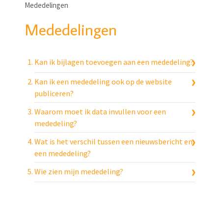
Mededelingen
Mededelingen
Kan ik bijlagen toevoegen aan een mededeling?
Kan ik een mededeling ook op de website
publiceren?
Waarom moet ik data invullen voor een
mededeling?
Wat is het verschil tussen een nieuwsbericht en
een mededeling?
Wie zien mijn mededeling?