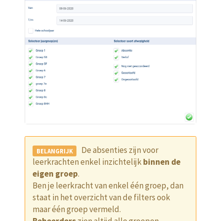
De absenties zijn voor
leerkrachten enkel inzichtelijk
binnen de
eigen groep
.
Ben je leerkracht van enkel één groep, dan
staat in het overzicht van de filters ook
maar één groep vermeld.