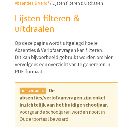
Absenties & Verlof
/
Lijsten filteren & uitdraaien
Lijsten filteren &
uitdraaien
Op deze pagina wordt uitgelegd hoe je
Absenties & Verlofaanvragen kan filteren.
Dit kan bijvoorbeeld gebruikt worden om hier
vervolgens een overzicht van te genereren in
PDF-formaat.
De
absenties/verlofaanvragen zijn enkel
inzichtelijk van het huidige schooljaar.
Voorgaande schooljaren worden nooit in
Ouderportaal bewaard.