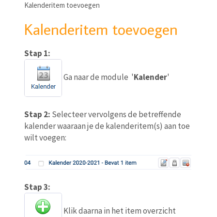
Kalenderitem toevoegen
Kalenderitem toevoegen
Stap 1:
Ga naar de module '
Kalender
'
Stap 2:
Selecteer vervolgens de betreffende
kalender waaraan je de kalenderitem(s) aan toe
wilt voegen:
Stap 3:
Klik daarna in het item overzicht