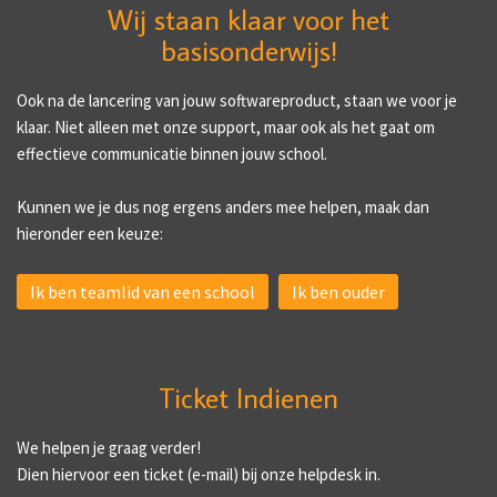
Wij staan klaar voor het
basisonderwijs!
Ook na de lancering van jouw softwareproduct, staan we voor je
klaar. Niet alleen met onze support, maar ook als het gaat om
effectieve communicatie binnen jouw school.
Kunnen we je dus nog ergens anders mee helpen, maak dan
hieronder een keuze:
Ik ben teamlid van een school
Ik ben ouder
Ticket Indienen
We helpen je graag verder!
Dien hiervoor een ticket (e-mail) bij onze helpdesk in.