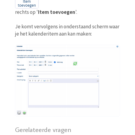
rechts op '
Item toevoegen
'.
Je komt vervolgens in onderstaand scherm waar
je het kalenderitem aan kan maken:
Gerelateerde vragen