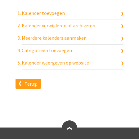
Kalender toevoegen
Kalender verwijderen of archiveren
Meerdere kalenders aanmaken
Categorieën toevoegen
Kalender weergeven op website
Terug