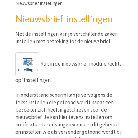
Nieuwsbrief instellingen
Nieuwsbrief instellingen
Met de instellingen kan je verschillende zaken
instellen met betreking tot de nieuwsbrief.
Klik in de nieuwsbrief module rechts
op 'Instellingen'.
In onderstaand scherm kan je vervolgens de
tekst instellen die getoond wordt nadat een
bezoeker zich heeft ingeschreven voor de
nieuwsbrief. Je kan hier tevens instellen om
notificaties te ontvangen wanneer dit gebeurd
en instellen wie als verzender getoond wordt bij