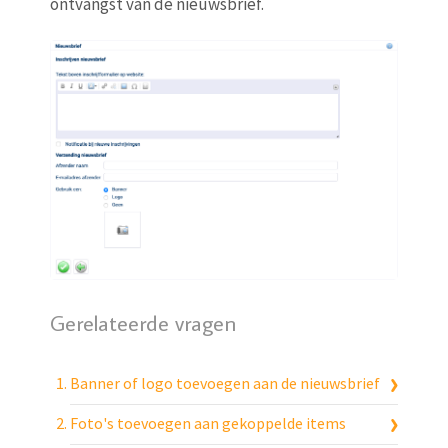
ontvangst van de nieuwsbrief.
Gerelateerde vragen
Banner of logo toevoegen aan de nieuwsbrief
Foto's toevoegen aan gekoppelde items