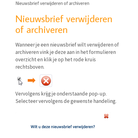
Nieuwsbrief verwijderen of archiveren
Nieuwsbrief verwijderen
of archiveren
Wanneer je een nieuwsbrief wilt verwijderen of
archiveren vink je deze aan in het formulieren
overzicht en klik je op het rode kruis
rechtsboven.
Vervolgens krijg je onderstaande pop-up.
Selecteer vervolgens de gewenste handeling.