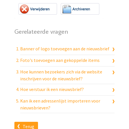
Gerelateerde vragen
Banner of logo toevoegen aan de nieuwsbrief
Foto's toevoegen aan gekoppelde items
Hoe kunnen bezoekers zich via de website
inschrijven voor de nieuwsbrief?
Hoe verstuur ik een nieuwsbrief?
Kan ik een adressenlijst importeren voor
nieuwsbrieven?
Terug