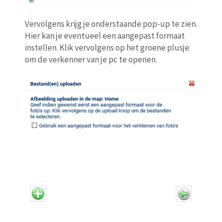
Vervolgens krijg je onderstaande pop-up te zien.
Hier kan je eventueel een aangepast formaat
instellen. Klik vervolgens op het groene plusje
om de verkenner van je pc te openen.