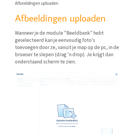
Afbeeldingen uploaden
Afbeeldingen uploaden
Wanneer je de module "Beeldbank" hebt
geselecteerd kan je eenvoudig foto's
toevoegen door ze, vanuit je map op de pc, in de
browser te slepen (drag 'n drop). Je krijgt dan
onderstaand scherm te zien.