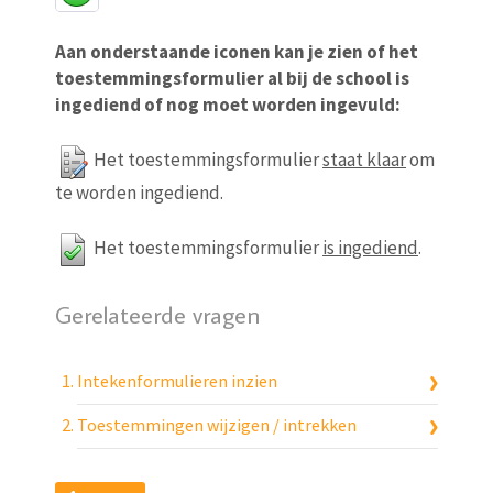
Aan onderstaande iconen kan je zien of het
toestemmingsformulier al bij de school is
ingediend of nog moet worden ingevuld:
Het toestemmingsformulier
staat klaar
om
te worden ingediend.
Het toestemmingsformulier
is ingediend
.
Gerelateerde vragen
Intekenformulieren inzien
Toestemmingen wijzigen / intrekken