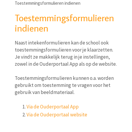
Toestemmingsformulieren indienen
Toestemmingsformulieren
indienen
Naast intekenformulieren kan de school ook
toestemmingsformulieren voor je klaarzetten.
Je vindt ze makkelijk terug in je instellingen,
zowel in de Ouderportaal App als op de website.
Toestemmingsformulieren kunnen o.a. worden
gebruikt om toestemming te vragen voor het
gebruik van beeldmateriaal.
Via de Ouderportaal App
Via de Ouderportaal website