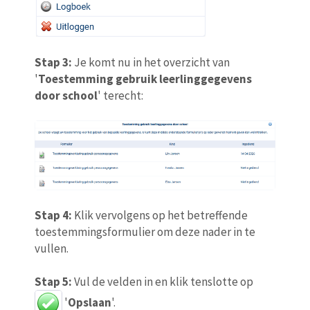
Stap 3:
Je komt nu in het overzicht van
'
Toestemming gebruik leerlinggegevens
door school
' terecht:
Stap 4:
Klik vervolgens op het betreffende
toestemmingsformulier om deze nader in te
vullen.
Stap 5:
Vul de velden in en klik tenslotte op
'
Opslaan
'.