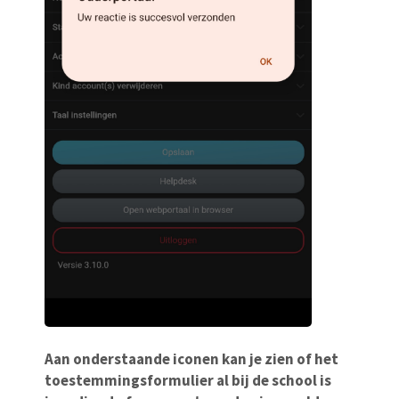
Aan onderstaande iconen kan je zien of het
toestemmingsformulier al bij de school is