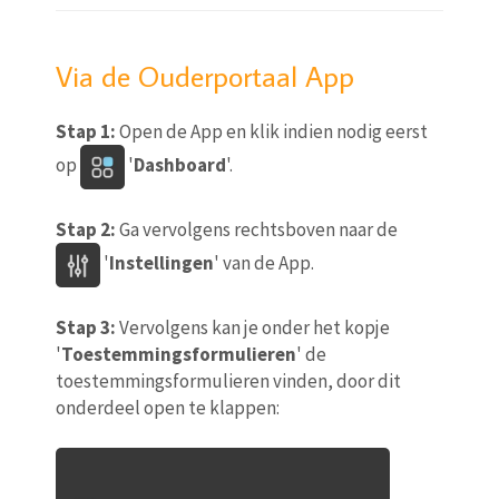
Via de Ouderportaal App
Stap 1:
Open de App en klik indien nodig eerst
op
'
Dashboard
'.
Stap 2:
Ga vervolgens rechtsboven naar de
'
Instellingen
' van de App.
Stap 3:
Vervolgens kan je onder het kopje
'
Toestemmingsformulieren
' de
toestemmingsformulieren vinden, door dit
onderdeel open te klappen: