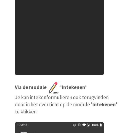
Via de module
'Intekenen'
Je kan intekenformulieren ook terugvinden
door in het overzicht op de module '
Intekenen
'
te klikken: