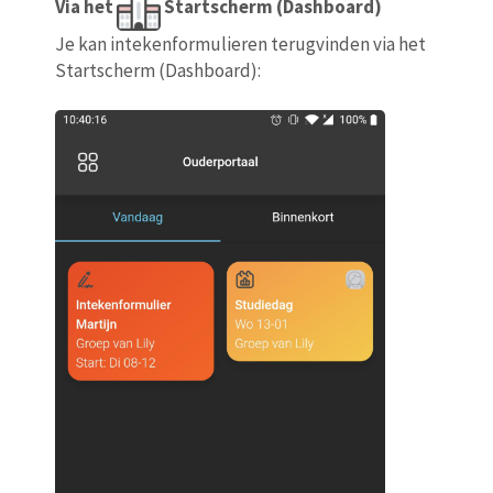
Via het
Startscherm (Dashboard)
Je kan intekenformulieren terugvinden via het
Startscherm (Dashboard):