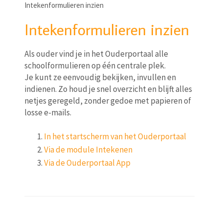
Intekenformulieren inzien
Intekenformulieren inzien
Als ouder vind je in het Ouderportaal alle
schoolformulieren op één centrale plek.
Je kunt ze eenvoudig bekijken, invullen en
indienen. Zo houd je snel overzicht en blijft alles
netjes geregeld, zonder gedoe met papieren of
losse e-mails.
In het startscherm van het Ouderportaal
Via de module Intekenen
Via de Ouderportaal App