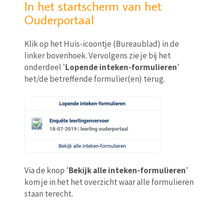
In het startscherm van het
Ouderportaal
Klik op het Huis-icoontje (Bureaublad) in de
linker bovenhoek. Vervolgens zie je bij het
onderdeel '
Lopende inteken-formulieren
'
het/de betreffende formulier(en) terug.
Via de knop '
Bekijk alle inteken-formulieren
'
kom je in het het overzicht waar alle formulieren
staan terecht.