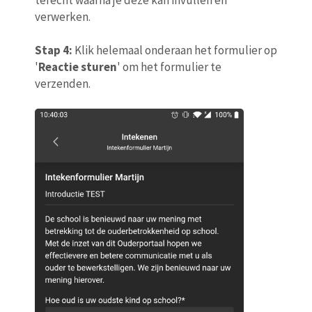
verwerken.
Stap 4:
Klik helemaal onderaan het formulier op
'
Reactie sturen
' om het formulier te
verzenden.