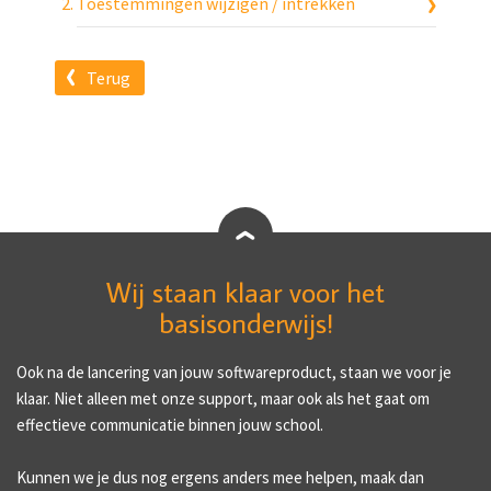
Toestemmingen wijzigen / intrekken
Terug
Wij staan klaar voor het
basisonderwijs!
Ook na de lancering van jouw softwareproduct, staan we voor je
klaar. Niet alleen met onze support, maar ook als het gaat om
effectieve communicatie binnen jouw school.
Kunnen we je dus nog ergens anders mee helpen, maak dan