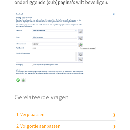
onderliggende (sub)pagina's wilt beveiligen.
Gerelateerde vragen
Verplaatsen
Volgorde aanpassen