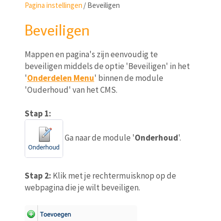
Pagina instellingen
/
Beveiligen
Beveiligen
Mappen en pagina's zijn eenvoudig te
beveiligen middels de optie 'Beveiligen' in het
'
Onderdelen Menu
' binnen de module
'Ouderhoud' van het CMS.
Stap 1:
Ga naar de module '
Onderhoud
'.
Stap 2:
Klik met je rechtermuisknop op de
webpagina die je wilt beveiligen.