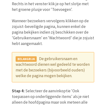
Rechts in het venster klik je op het slotje met
het groene plusje voor 'Toevoegen'.
Wanneer bezoekers vervolgens klikken op de
zojuist-beveiligde pagina, kunnen enkel de
pagina bekijken indien zij beschikken over de
'Gebruikersnaam' en 'Wachtwoord' die je zojuist
hebt aangemaakt.
De gebruikersnaam en
wachtwoord dienen wel gedeeld te worden
met de bezoekers (bijvoorbeeld ouders)
welke de pagina mogen bekijken.
Stap 4:
Selecteer de aanvinkoptie 'Ook
toepassen op onderliggende items' als je niet
alleen de hoofdpagina maar ook meteen alle