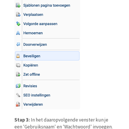
Stap 3:
In het daaropvolgende venster kun je
een 'Gebruiksnaam' en 'Wachtwoord' invoegen.