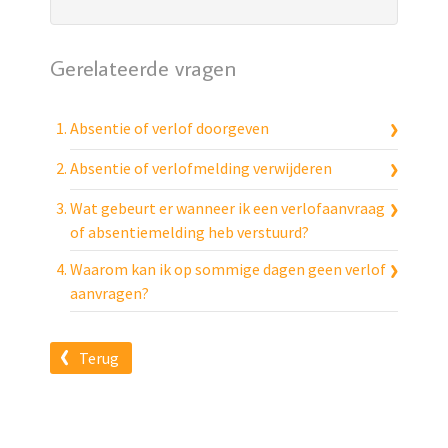
Gerelateerde vragen
Absentie of verlof doorgeven
Absentie of verlofmelding verwijderen
Wat gebeurt er wanneer ik een verlofaanvraag
of absentiemelding heb verstuurd?
Waarom kan ik op sommige dagen geen verlof
aanvragen?
Terug