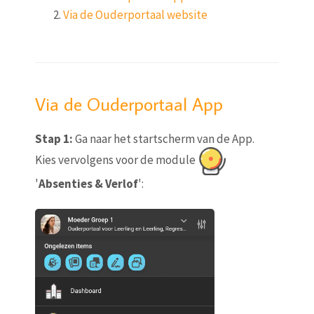
Via de Ouderportaal website
Via de Ouderportaal App
Stap 1:
Ga naar het startscherm van de App.
Kies vervolgens voor de module
'
Absenties & Verlof
':