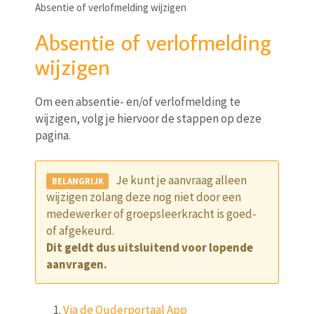
Absentie of verlofmelding wijzigen
Absentie of verlofmelding
wijzigen
Om een absentie- en/of verlofmelding te
wijzigen, volg je hiervoor de stappen op deze
pagina.
Je kunt je aanvraag alleen
wijzigen zolang deze nog niet door een
medewerker of groepsleerkracht is goed-
of afgekeurd.
Dit geldt dus uitsluitend voor lopende
aanvragen.
Via de Ouderportaal App