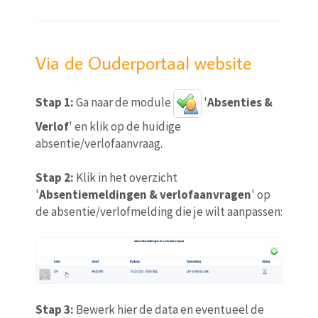
Via de Ouderportaal website
Stap 1:
Ga naar de module
'
Absenties &
Verlof
' en klik op de huidige
absentie/verlofaanvraag.
Stap 2:
Klik in het overzicht
'
Absentiemeldingen & verlofaanvragen
' op
de absentie/verlofmelding die je wilt aanpassen:
Stap 3:
Bewerk hier de data en eventueel de