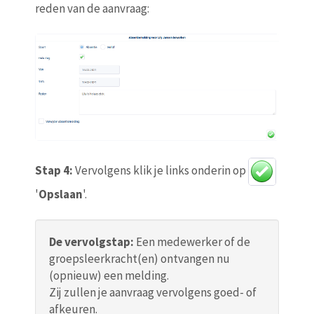
reden van de aanvraag:
Stap 4:
Vervolgens klik je links onderin op
'
Opslaan
'.
De vervolgstap:
Een medewerker of de
groepsleerkracht(en) ontvangen nu
(opnieuw) een melding.
Zij zullen je aanvraag vervolgens goed- of
afkeuren.