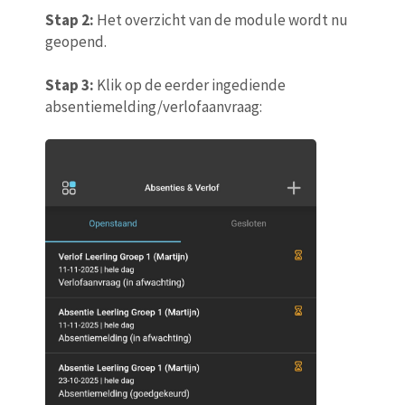
Stap 2:
Het overzicht van de module wordt nu
geopend.
Stap 3:
Klik op de eerder ingediende
absentiemelding/verlofaanvraag: