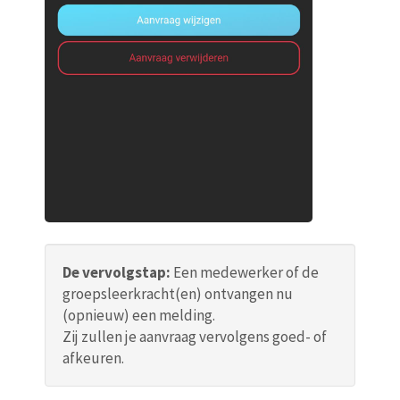
De vervolgstap:
Een medewerker of de
groepsleerkracht(en) ontvangen nu
(opnieuw) een melding.
Zij zullen je aanvraag vervolgens goed- of
afkeuren.