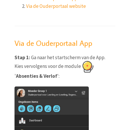
Via de Ouderportaal website
Via de Ouderportaal App
Stap 1:
Ga naar het startscherm van de App.
Kies vervolgens voor de module
'
Absenties & Verlof
':