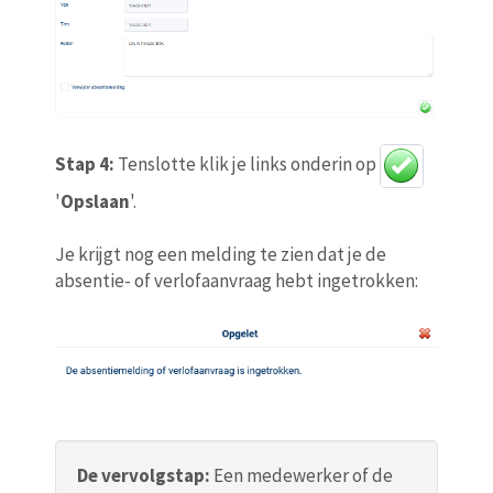
Stap 4:
Tenslotte klik je links onderin op
'
Opslaan
'.
Je krijgt nog een melding te zien dat je de
absentie- of verlofaanvraag hebt ingetrokken:
De vervolgstap:
Een medewerker of de