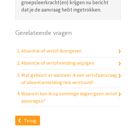
groepsleerkracht(en) krijgen nu bericht
dat je de aanvraag hebt ingetrokken.
Gerelateerde vragen
Absentie of verlof doorgeven
Absentie of verlofmelding wijzigen
Wat gebeurt er wanneer ik een verlofaanvraag
of absentiemelding heb verstuurd?
Waarom kan ik op sommige dagen geen verlof
aanvragen?
Terug