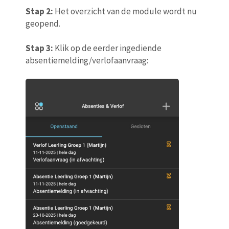
Stap 2:
Het overzicht van de module wordt nu
geopend.
Stap 3:
Klik op de eerder ingediende
absentiemelding/verlofaanvraag: