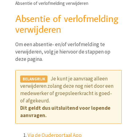
Absentie of verlofmelding verwijderen
Absentie of verlofmelding
verwijderen
Om een absentie- en/of verlofmelding te
verwijderen, volg je hiervoor de stappen op
deze pagina.
Je kunt je aanvraag alleen
verwijderen zolang deze nog niet door een
medewerker of groepsleerkracht is goed-
of afgekeurd.
Dit geldt dus uitsluitend voor lopende
aanvragen.
Via de Ouderportaal App