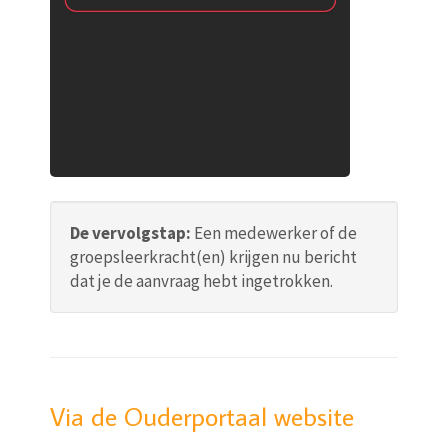
De vervolgstap:
Een medewerker of de
groepsleerkracht(en) krijgen nu bericht
dat je de aanvraag hebt ingetrokken.
Via de Ouderportaal website