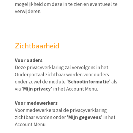
mogelijkheid om deze in te zien en eventueel te
verwijderen.
Zichtbaarheid
Voor ouders
Deze privacyverklaring zal vervolgens in het
Ouderportaal zichtbaar worden voor ouders
onder zowel de module '
Schoolinformatie
' als
via '
Mijn privacy
' in het Account Menu.
Voor medewerkers
Voor medewerkers zal de privacyverklaring
zichtbaar worden onder '
Mijn gegevens
' in het
Account Menu.