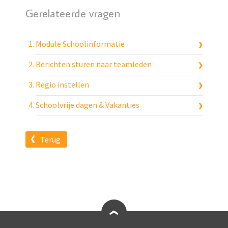
Gerelateerde vragen
Module Schoolinformatie
Berichten sturen naar teamleden
Regio instellen
Schoolvrije dagen & Vakanties
Terug