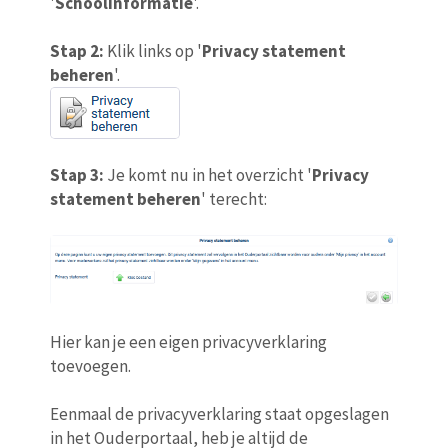
'
Schoolinformatie
'.
Stap 2:
Klik links op '
Privacy statement
beheren
'.
Stap 3:
Je komt nu in het overzicht '
Privacy
statement beheren
' terecht:
Hier kan je een eigen privacyverklaring
toevoegen.
Eenmaal de privacyverklaring staat opgeslagen
in het Ouderportaal, heb je altijd de