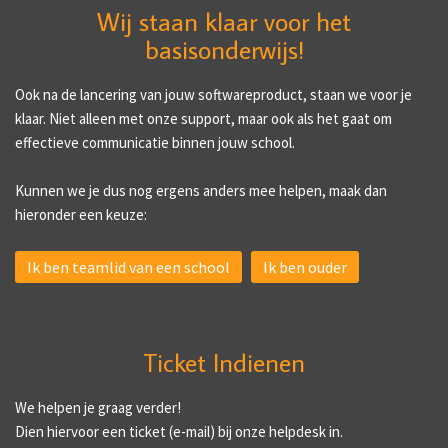
Wij staan klaar voor het
basisonderwijs!
Ook na de lancering van jouw softwareproduct, staan we voor je
klaar. Niet alleen met onze support, maar ook als het gaat om
effectieve communicatie binnen jouw school.
Kunnen we je dus nog ergens anders mee helpen, maak dan
hieronder een keuze:
Ik ben teamlid van een school
Ik ben ouder
Ticket Indienen
We helpen je graag verder!
Dien hiervoor een ticket (e-mail) bij onze helpdesk in.