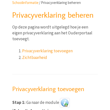
Schoolinformatie
/
Privacyverklaring beheren
Privacyverklaring beheren
Op deze pagina wordt uitgelegd hoe je een
eigen privacyverklaring aan het Ouderportaal
toevoegt.
Privacyverklaring toevoegen
Zichtbaarheid
Privacyverklaring toevoegen
Stap 1:
Ga naar de module