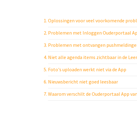
Oplossingen voor veel voorkomende pro
Problemen met Inloggen Ouderportaal A
Problemen met ontvangen pushmeldinge
Niet alle agenda items zichtbaar in de Le
Foto's uploaden werkt niet via de App
Nieuwsbericht niet goed leesbaar
Waarom verschilt de Ouderportaal App van