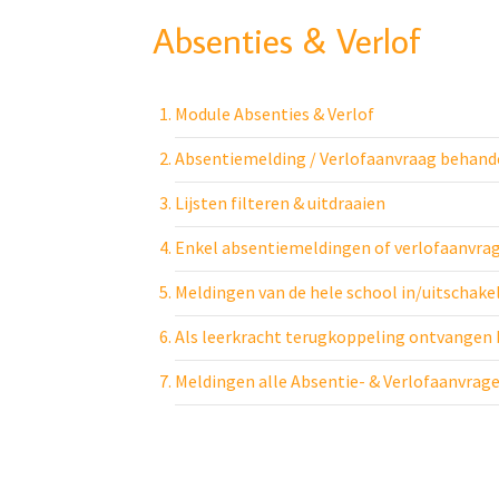
Absenties & Verlof
Module Absenties & Verlof
Absentiemelding / Verlofaanvraag behand
Lijsten filteren & uitdraaien
Enkel absentiemeldingen of verlofaanvra
Meldingen van de hele school in/uitschake
Als leerkracht terugkoppeling ontvangen 
Meldingen alle Absentie- & Verlofaanvrag