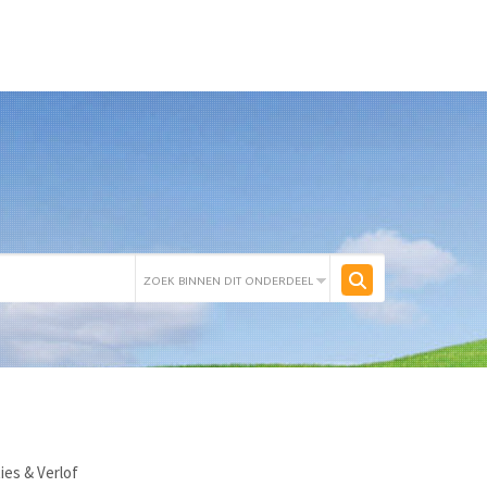
ies & Verlof