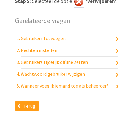
Stap 5:
Selecteer de optie
'
Verwijderen
'.
Gerelateerde vragen
Gebruikers toevoegen
Rechten instellen
Gebruikers tijdelijk offline zetten
Wachtwoord gebruiker wijzigen
Wanneer voeg ik iemand toe als beheerder?
Terug