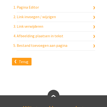
Pagina Editor
Link invoegen / wijzigen
Link verwijderen
Afbeelding plaatsen in tekst
Bestand toevoegen aan pagina
Terug