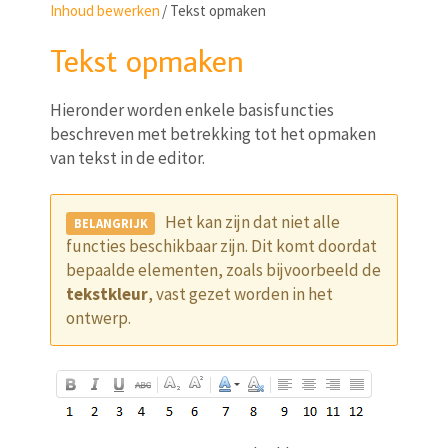
Inhoud bewerken
/
Tekst opmaken
Tekst opmaken
Hieronder worden enkele basisfuncties
beschreven met betrekking tot het opmaken
van tekst in de editor.
Het kan zijn dat niet alle
functies beschikbaar zijn. Dit komt doordat
bepaalde elementen, zoals bijvoorbeeld de
tekstkleur
, vast gezet worden in het
ontwerp.