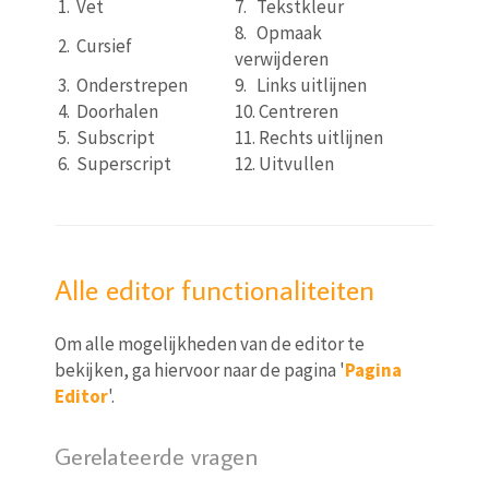
1. Vet
7. Tekstkleur
8. Opmaak
2. Cursief
verwijderen
3. Onderstrepen
9. Links uitlijnen
4. Doorhalen
10. Centreren
5. Subscript
11. Rechts uitlijnen
6. Superscript
12. Uitvullen
Alle editor functionaliteiten
Om alle mogelijkheden van de editor te
bekijken, ga hiervoor naar de pagina '
Pagina
Editor
'.
Gerelateerde vragen