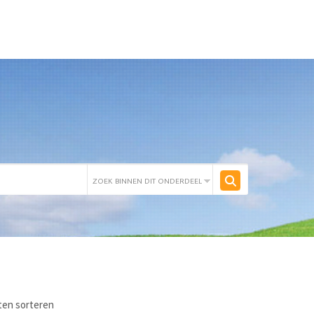
ten sorteren