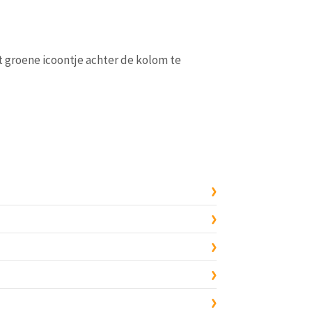
t groene icoontje achter de kolom te