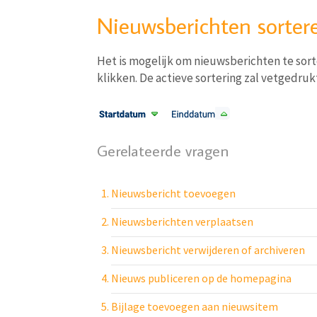
Nieuwsberichten sorter
Het is mogelijk om nieuwsberichten te sort
klikken. De actieve sortering zal vetgedrukt
Gerelateerde vragen
Nieuwsbericht toevoegen
Nieuwsberichten verplaatsen
Nieuwsbericht verwijderen of archiveren
Nieuws publiceren op de homepagina
Bijlage toevoegen aan nieuwsitem