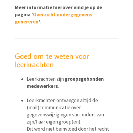
Meer informatie hierover vind je op de
pagina '
Overzicht oudergegevens
genereren
'.
Goed om te weten voor
leerkrachten
Leerkrachten zijn
groepsgebonden
medewerkers
.
Leerkrachten ontvangen altijd de
(mail)communicatie over
gegevenswijzigingen van ouders
van
zijn/haar eigen groep(en).
Dit word niet beïnvloed door het recht