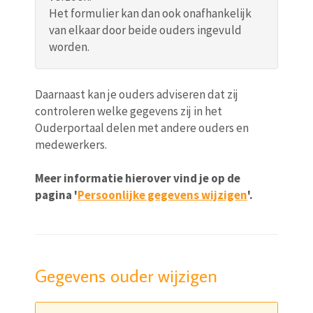
Het formulier kan dan ook onafhankelijk
van elkaar door beide ouders ingevuld
worden.
Daarnaast kan je ouders adviseren dat zij
controleren welke gegevens zij in het
Ouderportaal delen met andere ouders en
medewerkers.
Meer informatie hierover vind je op de
pagina '
Persoonlijke gegevens wijzigen
'.
Gegevens ouder wijzigen