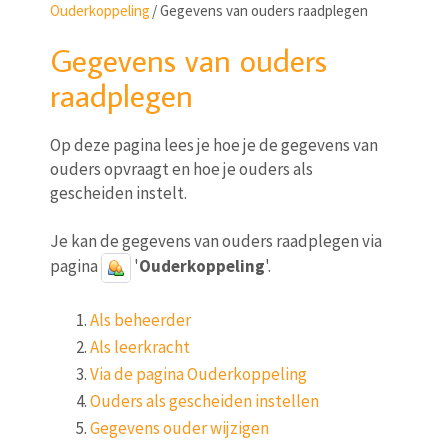
Ouderkoppeling
/
Gegevens van ouders raadplegen
Gegevens van ouders
raadplegen
Op deze pagina lees je hoe je de gegevens van
ouders opvraagt en hoe je ouders als
gescheiden instelt.
Je kan de gegevens van ouders raadplegen via
pagina
'
Ouderkoppeling
'.
Als beheerder
Als leerkracht
Via de pagina Ouderkoppeling
Ouders als gescheiden instellen
Gegevens ouder wijzigen