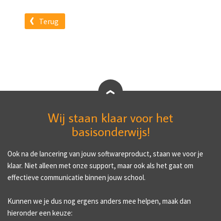
Terug
Wij staan klaar voor het
basisonderwijs!
Ook na de lancering van jouw softwareproduct, staan we voor je
klaar. Niet alleen met onze support, maar ook als het gaat om
effectieve communicatie binnen jouw school.
Kunnen we je dus nog ergens anders mee helpen, maak dan
hieronder een keuze: