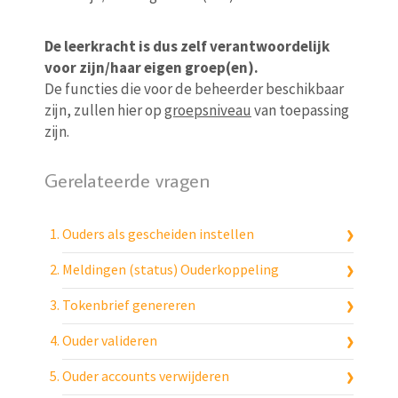
De leerkracht is dus zelf verantwoordelijk
voor zijn/haar eigen groep(en).
De functies die voor de beheerder beschikbaar
zijn, zullen hier op
groepsniveau
van toepassing
zijn.
Gerelateerde vragen
Ouders als gescheiden instellen
Meldingen (status) Ouderkoppeling
Tokenbrief genereren
Ouder valideren
Ouder accounts verwijderen