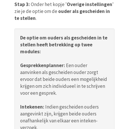
Stap 3:
Onder het kopje '
Overige instellingen
'
zie je de optie om de
ouder als gescheiden in
te stellen
.
De optie om ouders als gescheiden in te
stellen heeft betrekking op twee
modules:
Gesprekkenplanner:
Een ouder
aanvinken als gescheiden ouder zorgt
ervoor dat beide ouders een mogelijkheid
krijgen om zich individueel in te schrijven
voor een gesprek.
Intekenen:
Indien gescheiden ouders
aangevinkt zijn, krijgen beide ouders
onafhankelijk van elkaar een inteken-
verzoek.