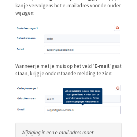
kan je vervolgens het e-mailadres voor de ouder
wijzigen:
Wanneer je met je muis op het veld '
E-mail
' gaat
staan, krijg je onderstaande melding te zien:
Wijziging in een e-mail adres moet