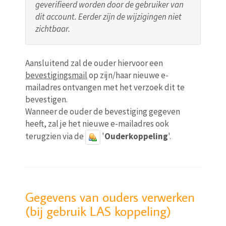
geverifieerd worden door de gebruiker van
dit account. Eerder zijn de wijzigingen niet
zichtbaar.
Aansluitend zal de ouder hiervoor een
bevestigingsmail
op zijn/haar nieuwe e-
mailadres ontvangen met het verzoek dit te
bevestigen.
Wanneer de ouder de bevestiging gegeven
heeft, zal je het nieuwe e-mailadres ook
terugzien via de
'
Ouderkoppeling
'.
Gegevens van ouders verwerken
(bij gebruik LAS koppeling)