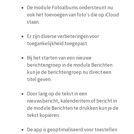
De module Fotoalbums ondersteunt nu
ook het toevoegen van foto's die op iCloud
staan.
Er zijn diverse verbeteringen voor
toegankelijkheid toegepast.
Bij het starten van een nieuwe
berichtengroep in de module Berichten
kun je de berichtengroep nu direct een
titel geven.
Door lang op de tekst in een
nieuwsbericht, kalenderitem of bericht in
de module Berichten te drukken kun je de
tekst kopiëren.
De app is geoptimaliseerd voor toestellen