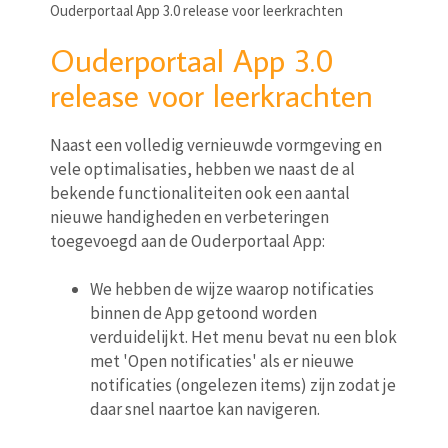
Ouderportaal App 3.0 release voor leerkrachten
Ouderportaal App 3.0
release voor leerkrachten
Naast een volledig vernieuwde vormgeving en
vele optimalisaties, hebben we naast de al
bekende functionaliteiten ook een aantal
nieuwe handigheden en verbeteringen
toegevoegd aan de Ouderportaal App:
We hebben de wijze waarop notificaties
binnen de App getoond worden
verduidelijkt. Het menu bevat nu een blok
met 'Open notificaties' als er nieuwe
notificaties (ongelezen items) zijn zodat je
daar snel naartoe kan navigeren.