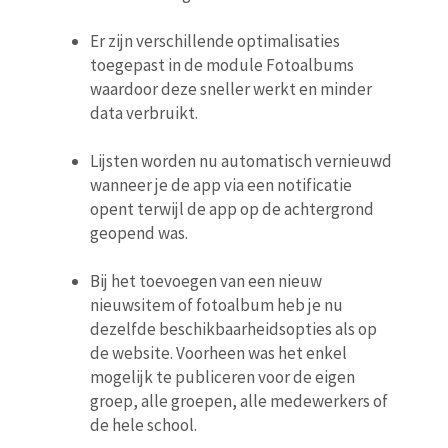
Er zijn verschillende optimalisaties
toegepast in de module Fotoalbums
waardoor deze sneller werkt en minder
data verbruikt.
Lijsten worden nu automatisch vernieuwd
wanneer je de app via een notificatie
opent terwijl de app op de achtergrond
geopend was.
Bij het toevoegen van een nieuw
nieuwsitem of fotoalbum heb je nu
dezelfde beschikbaarheidsopties als op
de website. Voorheen was het enkel
mogelijk te publiceren voor de eigen
groep, alle groepen, alle medewerkers of
de hele school.