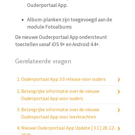
Ouderportaal App.
Album-planken zijn toegevoegd aan de
module Fotoalbums
De nieuwe Ouderportaal App ondersteunt
toestellen vanaf iOS 9+ en Android 4.4+.
Gerelateerde vragen
Ouderportaal App 3.0 release voor ouders
Belangrijke informatie over de nieuwe
Ouderportaal App voor ouders
Belangrijke informatie over de nieuwe
Ouderportaal App voor leerkrachten
Nieuwe Ouderportaal App Update | 3.1 | 28-12-