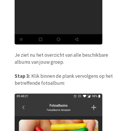
Je ziet nu het overzicht van alle beschikbare
albums van jouw groep.
Stap 3:
Klik binnen de plank vervolgens op het
betreffende fotoalbum: