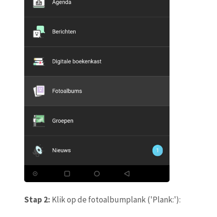
Stap 2:
Klik op de fotoalbumplank ('Plank:'):