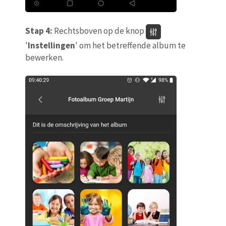
Stap 4:
Rechtsboven op de knop
'
Instellingen
' om het betreffende album te
bewerken.