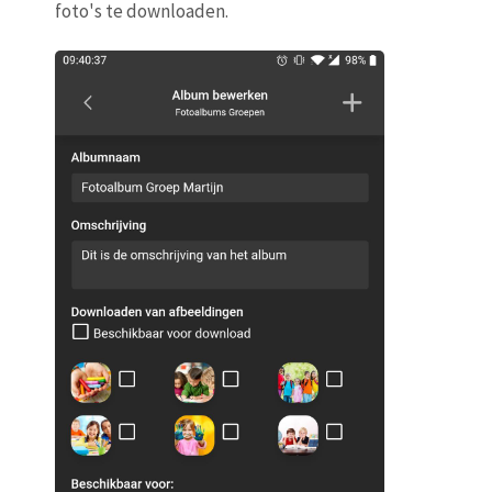
foto's te downloaden.