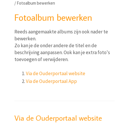
/
Fotoalbum bewerken
Fotoalbum bewerken
Reeds aangemaakte albums zijn ook nader te
bewerken.
Zo kan je de onder andere de titel en de
beschrijving aanpassen. Ook kan je extra foto's
toevoegen of verwijderen.
Via de Ouderportaal website
Via de Ouderportaal App
Via de Ouderportaal website