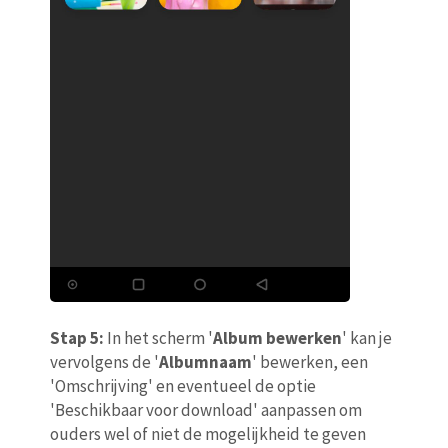
Stap 5:
In het scherm '
Album bewerken
' kan je
vervolgens de '
Albumnaam
' bewerken, een
'Omschrijving' en eventueel de optie
'Beschikbaar voor download' aanpassen om
ouders wel of niet de mogelijkheid te geven