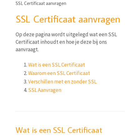
SSL Certificaat aanvragen
SSL Certificaat aanvragen
Op deze pagina wordt uitgelegd wat een SSL
Certificaat inhoudt en hoe je deze bij ons
aanvraagt.
Wat is een SSL Certificaat
Waarom een SSL Certificaat
Verschillen met en zonder SSL
SSL Aanvragen
Wat is een SSL Certificaat