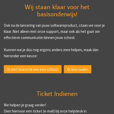
Wij staan klaar voor het
basisonderwijs!
Ook na de lancering van jouw softwareproduct, staan we voor je
klaar. Niet alleen met onze support, maar ook als het gaat om
effectieve communicatie binnen jouw school.
Kunnen we je dus nog ergens anders mee helpen, maak dan
hieronder een keuze:
Ik ben teamlid van een school
Ik ben ouder
Ticket Indienen
We helpen je graag verder!
Dien hiervoor een ticket (e-mail) bij onze helpdesk in.