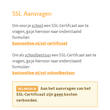
SSL Aanvragen
Om voor je
school
een SSL-Certifcaat aan te
vragen, ga je hiervoor naar onderstaand
formulier:
basisonline.nl/ssl-certificaat
Om als
schoolbestuur
een SSL-Certifcaat aan te
vragen, ga je hiervoor naar onderstaand
formulier:
basisonline.nl/ssl-schoolbestuur
Aan het aanvragen van het
SSL-Certificaat zijn
geen
kosten
verbonden.