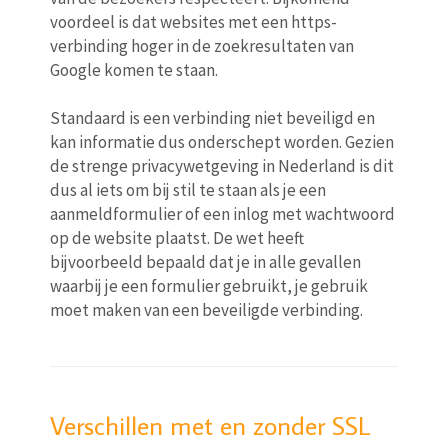
voordeel is dat websites met een https-
verbinding hoger in de zoekresultaten van
Google komen te staan.
Standaard is een verbinding niet beveiligd en
kan informatie dus onderschept worden. Gezien
de strenge privacywetgeving in Nederland is dit
dus al iets om bij stil te staan als je een
aanmeldformulier of een inlog met wachtwoord
op de website plaatst. De wet heeft
bijvoorbeeld bepaald dat je in alle gevallen
waarbij je een formulier gebruikt, je gebruik
moet maken van een beveiligde verbinding.
Verschillen met en zonder SSL