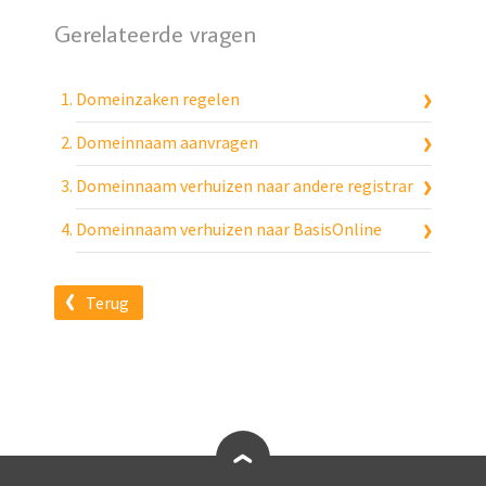
Gerelateerde vragen
Domeinzaken regelen
Domeinnaam aanvragen
Domeinnaam verhuizen naar andere registrar
Domeinnaam verhuizen naar BasisOnline
Terug