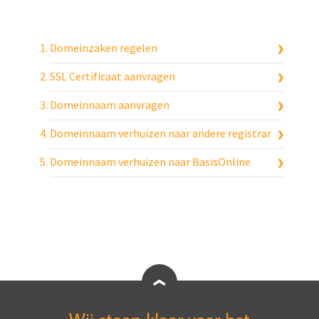
Domeinzaken regelen
SSL Certificaat aanvragen
Domeinnaam aanvragen
Domeinnaam verhuizen naar andere registrar
Domeinnaam verhuizen naar BasisOnline