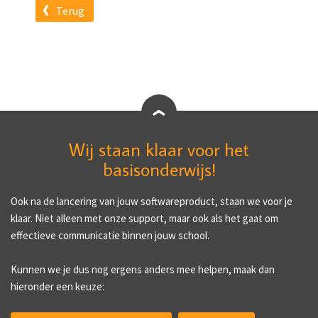
Terug
Wij staan klaar voor het
basisonderwijs!
Ook na de lancering van jouw softwareproduct, staan we voor je
klaar. Niet alleen met onze support, maar ook als het gaat om
effectieve communicatie binnen jouw school.
Kunnen we je dus nog ergens anders mee helpen, maak dan
hieronder een keuze: