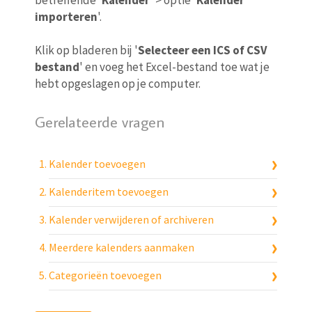
importeren
'.
Klik op bladeren bij '
Selecteer een ICS of CSV
bestand
' en voeg het Excel-bestand toe wat je
hebt opgeslagen op je computer.
Gerelateerde vragen
Kalender toevoegen
Kalenderitem toevoegen
Kalender verwijderen of archiveren
Meerdere kalenders aanmaken
Categorieën toevoegen