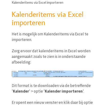
Kalenderitems via Excel importeren
Kalenderitems via Excel
importeren
Het is mogelijk om Kalenderitems via Excel te
importeren.
Zorg ervoor dat kalenderitems in Excel worden
aangemaakt zoals te zien is in onderstaande
afbeelding:
Dit format is te downloaden via de betreffende
'
Kalender
' > optie '
Kalender importeren
'.
Er opent een nieuw venster en klik daar bij optie