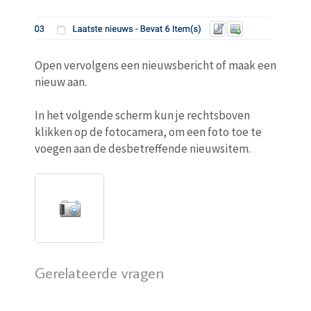
Open vervolgens een nieuwsbericht of maak een
nieuw aan.
In het volgende scherm kun je rechtsboven
klikken op de fotocamera, om een foto toe te
voegen aan de desbetreffende nieuwsitem.
Gerelateerde vragen