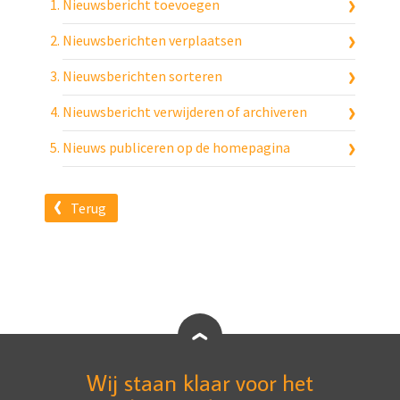
Nieuwsbericht toevoegen
Nieuwsberichten verplaatsen
Nieuwsberichten sorteren
Nieuwsbericht verwijderen of archiveren
Nieuws publiceren op de homepagina
Terug
Wij staan klaar voor het