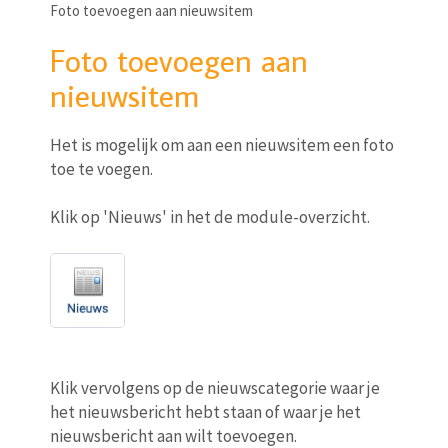
Foto toevoegen aan nieuwsitem
Foto toevoegen aan
nieuwsitem
Het is mogelijk om aan een nieuwsitem een foto
toe te voegen.
Klik op 'Nieuws' in het de module-overzicht.
Klik vervolgens op de nieuwscategorie waar je
het nieuwsbericht hebt staan of waar je het
nieuwsbericht aan wilt toevoegen.