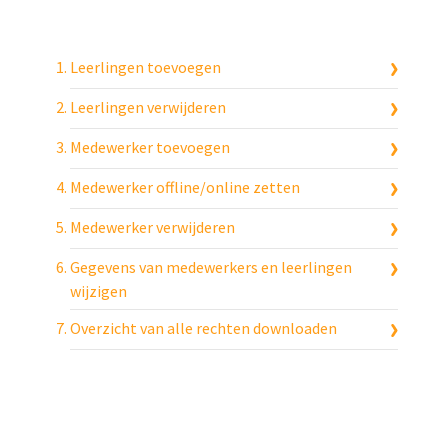
Leerlingen toevoegen
Leerlingen verwijderen
Medewerker toevoegen
Medewerker offline/online zetten
Medewerker verwijderen
Gegevens van medewerkers en leerlingen
wijzigen
Overzicht van alle rechten downloaden