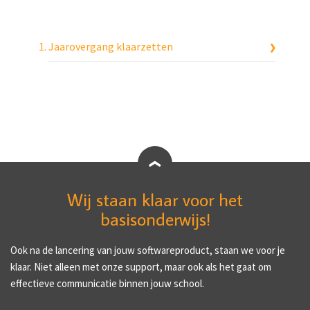
Jaarovergang klaarzetten
Wij staan klaar voor het
basisonderwijs!
Ook na de lancering van jouw softwareproduct, staan we voor je
klaar. Niet alleen met onze support, maar ook als het gaat om
effectieve communicatie binnen jouw school.