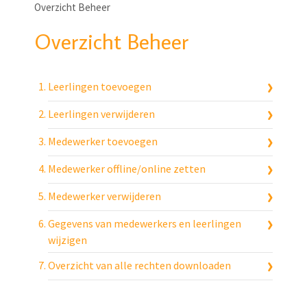
Overzicht Beheer
Overzicht Beheer
Leerlingen toevoegen
Leerlingen verwijderen
Medewerker toevoegen
Medewerker offline/online zetten
Medewerker verwijderen
Gegevens van medewerkers en leerlingen
wijzigen
Overzicht van alle rechten downloaden