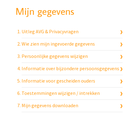
Mijn gegevens
Uitleg AVG & Privacyvragen
Wie zien mijn ingevoerde gegevens
Persoonlijke gegevens wijzigen
Informatie over bijzondere persoonsgegevens
Informatie voor gescheiden ouders
Toestemmingen wijzigen / intrekken
Mijn gegevens downloaden