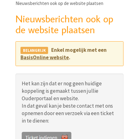
Nieuwsberichten ook op de website plaatsen
Nieuwsberichten ook op
de website plaatsen
Enkel mogelijk met een
BasisOnline website
.
Het kan zijn dat er nog geen huidige
koppeling is gemaakt tussen jullie
Ouderportaal en website.
In dat geval kan je beste contact met ons
opnemen door een verzoek via een ticket
in te dienen: