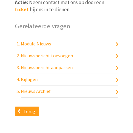
Actie:
Neem contact met ons op door een
ticket
bij ons in te dienen.
Gerelateerde vragen
Module Nieuws
Nieuwsbericht toevoegen
Nieuwsbericht aanpassen
Bijlagen
Nieuws Archief
Terug