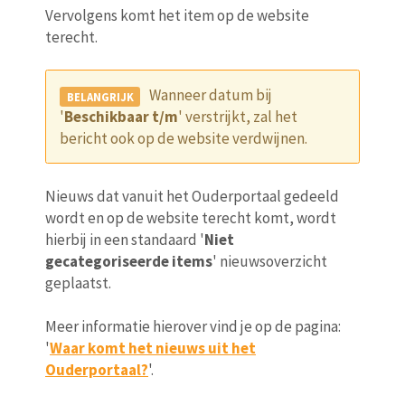
Vervolgens komt het item op de website
terecht.
Wanneer datum bij
'
Beschikbaar t/m
' verstrijkt, zal het
bericht ook op de website verdwijnen.
Nieuws dat vanuit het Ouderportaal gedeeld
wordt en op de website terecht komt, wordt
hierbij in een standaard '
Niet
gecategoriseerde items
' nieuwsoverzicht
geplaatst.
Meer informatie hierover vind je op de pagina:
'
Waar komt het nieuws uit het
Ouderportaal?
'.