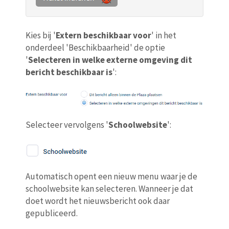
Kies bij '
Extern beschikbaar voor
' in het
onderdeel 'Beschikbaarheid' de optie
'
Selecteren in welke externe omgeving dit
bericht beschikbaar is
':
Selecteer vervolgens '
Schoolwebsite
':
Automatisch opent een nieuw menu waar je de
schoolwebsite kan selecteren. Wanneer je dat
doet wordt het nieuwsbericht ook daar
gepubliceerd.