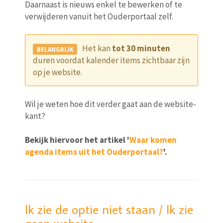
Daarnaast is nieuws enkel te bewerken of te
verwijderen vanuit het Ouderportaal zelf.
Het kan
tot 30 minuten
duren voordat kalender items zichtbaar zijn
op je website.
Wil je weten hoe dit verder gaat aan de website-
kant?
Bekijk hiervoor het artikel '
Waar komen
agenda items uit het Ouderportaal?
'.
Ik zie de optie niet staan / Ik zie