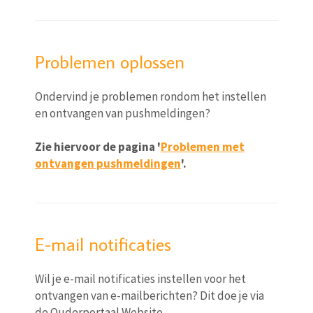
Problemen oplossen
Ondervind je problemen rondom het instellen
en ontvangen van pushmeldingen?
Zie hiervoor de pagina '
Problemen met
ontvangen pushmeldingen
'.
E-mail notificaties
Wil je e-mail notificaties instellen voor het
ontvangen van e-mailberichten? Dit doe je via
de Ouderportaal Website.