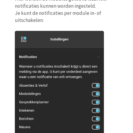
notificaties kunnen worden ingesteld.
Je kunt de notificaties per module in- of
uitschakelen: