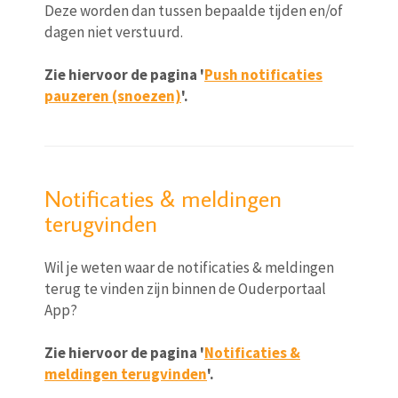
Deze worden dan tussen bepaalde tijden en/of
dagen niet verstuurd.
Zie hiervoor de pagina '
Push notificaties
pauzeren (snoezen)
'.
Notificaties & meldingen
terugvinden
Wil je weten waar de notificaties & meldingen
terug te vinden zijn binnen de Ouderportaal
App?
Zie hiervoor de pagina '
Notificaties &
meldingen terugvinden
'.