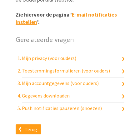
Zie hiervoor de pagina '
E-mail notificaties
instellen
'.
Gerelateerde vragen
Mijn privacy (voor ouders)
Toestemmingsformulieren (voor ouders)
Mijn accountgegevens (voor ouders)
Gegevens downloaden
Push notificaties pauzeren (snoezen)
Terug