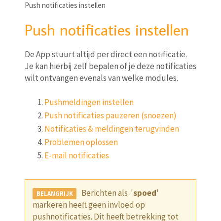
Push notificaties instellen
Push notificaties instellen
De App stuurt altijd per direct een notificatie.
Je kan hierbij zelf bepalen of je deze notificaties
wilt ontvangen evenals van welke modules.
Pushmeldingen instellen
Push notificaties pauzeren (snoezen)
Notificaties & meldingen terugvinden
Problemen oplossen
E-mail notificaties
Berichten als '
spoed
'
markeren heeft geen invloed op
pushnotificaties. Dit heeft betrekking tot