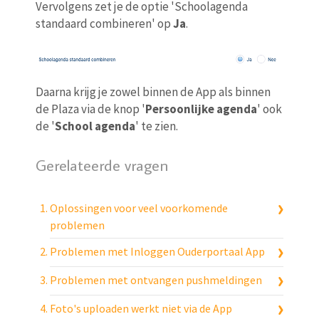
Vervolgens zet je de optie 'Schoolagenda
standaard combineren' op
Ja
.
Daarna krijg je zowel binnen de App als binnen
de Plaza via de knop '
Persoonlijke agenda
' ook
de '
School agenda
' te zien.
Gerelateerde vragen
Oplossingen voor veel voorkomende
problemen
Problemen met Inloggen Ouderportaal App
Problemen met ontvangen pushmeldingen
Foto's uploaden werkt niet via de App