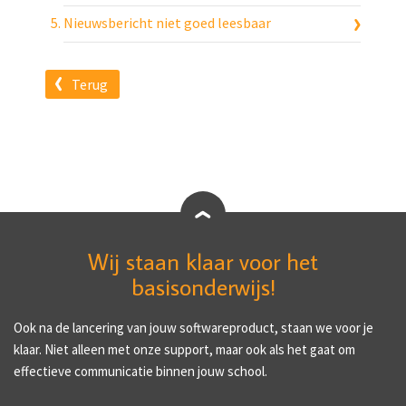
Nieuwsbericht niet goed leesbaar
Terug
Wij staan klaar voor het
basisonderwijs!
Ook na de lancering van jouw softwareproduct, staan we voor je
klaar. Niet alleen met onze support, maar ook als het gaat om
effectieve communicatie binnen jouw school.