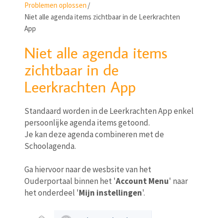
Problemen oplossen
/
Niet alle agenda items zichtbaar in de Leerkrachten
App
Niet alle agenda items
zichtbaar in de
Leerkrachten App
Standaard worden in de Leerkrachten App enkel
persoonlijke agenda items getoond.
Je kan deze agenda combineren met de
Schoolagenda.
Ga hiervoor naar de wesbsite van het
Ouderportaal binnen het '
Account Menu
' naar
het onderdeel '
Mijn instellingen
'.