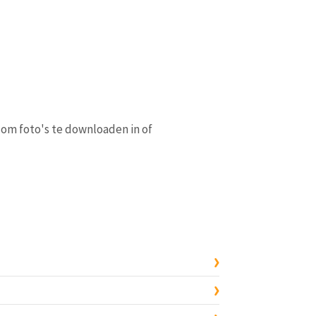
 om foto's te downloaden in of