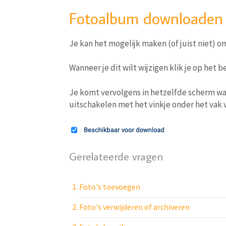
Fotoalbum downloaden
Je kan het mogelijk maken (of juist niet) 
Wanneer je dit wilt wijzigen klik je op het
Je komt vervolgens in hetzelfde scherm wa
uitschakelen met het vinkje onder het vak 
Gerelateerde vragen
Foto's toevoegen
Foto's verwijderen of archiveren