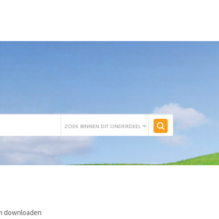
m downloaden