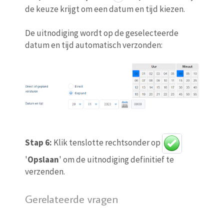
de keuze krijgt om een datum en tijd kiezen.
De uitnodiging wordt op de geselecteerde
datum en tijd automatisch verzonden:
Stap 6:
Klik tenslotte rechtsonder op
'
Opslaan
' om de uitnodiging definitief te
verzenden.
Gerelateerde vragen