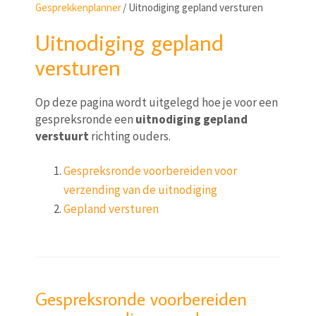
Gesprekkenplanner
/
Uitnodiging gepland versturen
Uitnodiging gepland
versturen
Op deze pagina wordt uitgelegd hoe je voor een
gespreksronde een
uitnodiging gepland
verstuurt
richting ouders.
Gespreksronde voorbereiden voor
verzending van de uitnodiging
Gepland versturen
Gespreksronde voorbereiden