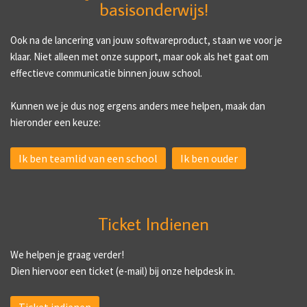
basisonderwijs!
Ook na de lancering van jouw softwareproduct, staan we voor je
klaar. Niet alleen met onze support, maar ook als het gaat om
effectieve communicatie binnen jouw school.
Kunnen we je dus nog ergens anders mee helpen, maak dan
hieronder een keuze:
Ik ben teamlid van een school
Ik ben ouder
Ticket Indienen
We helpen je graag verder!
Dien hiervoor een ticket (e-mail) bij onze helpdesk in.