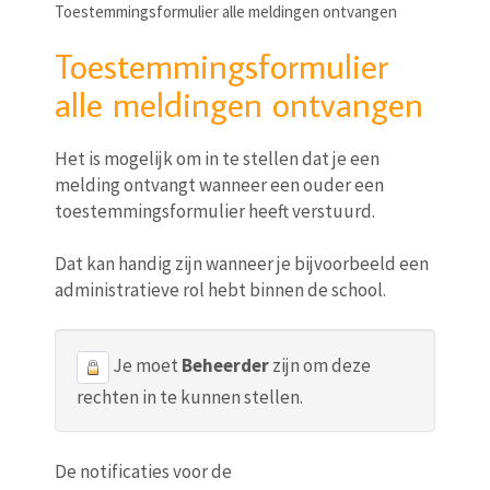
Toestemmingsformulier alle meldingen ontvangen
Toestemmingsformulier
alle meldingen ontvangen
Het is mogelijk om in te stellen dat je een
melding ontvangt wanneer een ouder een
toestemmingsformulier heeft verstuurd.
Dat kan handig zijn wanneer je bijvoorbeeld een
administratieve rol hebt binnen de school.
Je moet
Beheerder
zijn om deze
rechten in te kunnen stellen.
De notificaties voor de