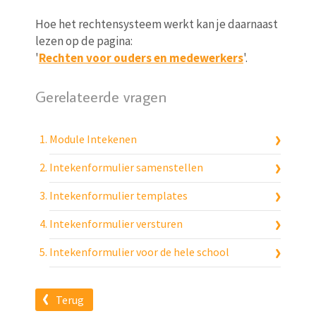
Hoe het rechtensysteem werkt kan je daarnaast
lezen op de pagina:
'
Rechten voor ouders en medewerkers
'.
Gerelateerde vragen
Module Intekenen
Intekenformulier samenstellen
Intekenformulier templates
Intekenformulier versturen
Intekenformulier voor de hele school
Terug