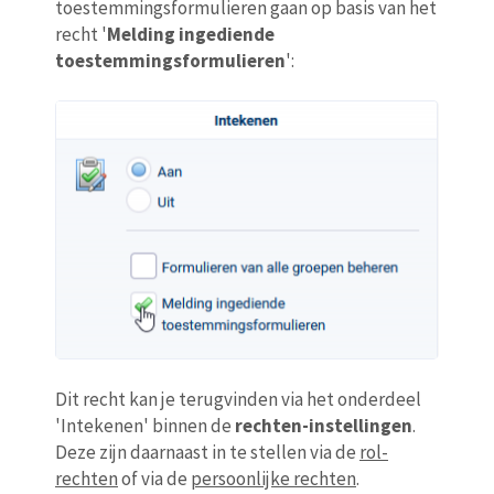
toestemmingsformulieren gaan op basis van het
recht '
Melding ingediende
toestemmingsformulieren
':
Dit recht kan je terugvinden via het onderdeel
'Intekenen' binnen de
rechten-instellingen
.
Deze zijn daarnaast in te stellen via de
rol-
rechten
of via de
persoonlijke rechten
.