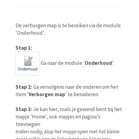
De verborgen map is te bereiken via de module
'Onderhoud':
Stap 1:
Ga naar de module '
Onderhoud
'.
Stap 2:
Ga vervolgens naar de onderen om het
item '
Verborgen map
' te benaderen.
Stap 3:
Je kan hier, zoals je gewend bent bij het
mapje 'Home', ook mapjes en pagina's
toevoegen:
Indien nodig, klap het mapje open met het kleine