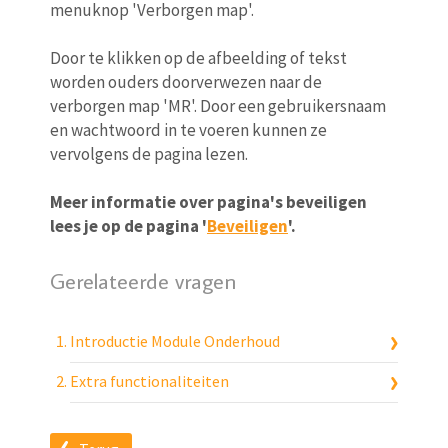
menuknop 'Verborgen map'.
Door te klikken op de afbeelding of tekst
worden ouders doorverwezen naar de
verborgen map 'MR'. Door een gebruikersnaam
en wachtwoord in te voeren kunnen ze
vervolgens de pagina lezen.
Meer informatie over pagina's beveiligen
lees je op de pagina '
Beveiligen
'.
Gerelateerde vragen
Introductie Module Onderhoud
Extra functionaliteiten