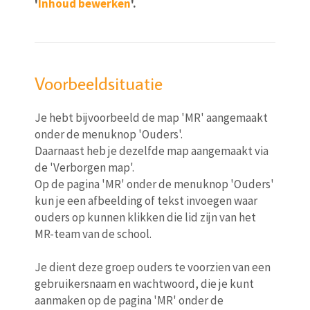
'
Inhoud bewerken
'.
Voorbeeldsituatie
Je hebt bijvoorbeeld de map 'MR' aangemaakt
onder de menuknop 'Ouders'.
Daarnaast heb je dezelfde map aangemaakt via
de 'Verborgen map'.
Op de pagina 'MR' onder de menuknop 'Ouders'
kun je een afbeelding of tekst invoegen waar
ouders op kunnen klikken die lid zijn van het
MR-team van de school.
Je dient deze groep ouders te voorzien van een
gebruikersnaam en wachtwoord, die je kunt
aanmaken op de pagina 'MR' onder de