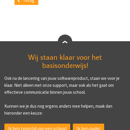
Terug
Wij staan klaar voor het
basisonderwijs!
Ook na de lancering van jouw softwareproduct, staan we voor je
klaar. Niet alleen met onze support, maar ook als het gaat om
effectieve communicatie binnen jouw school.
Kunnen we je dus nog ergens anders mee helpen, maak dan
hieronder een keuze:
Ik ben teamlid van een school
Ik ben ouder