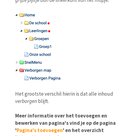
grijze pijltje aan de linkerkant van het mapje.
Het grootste verschil hierin is dat alle inhoud
verborgen
blijft.
Meer informatie over het toevoegen en
bewerken van pagina's vind je op de pagina
'
Pagina's toevoegen
' en het overzicht