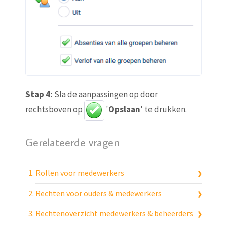
Stap 4:
Sla de aanpassingen op door
rechtsboven op
'
Opslaan
' te drukken.
Gerelateerde vragen
Rollen voor medewerkers
Rechten voor ouders & medewerkers
Rechtenoverzicht medewerkers & beheerders