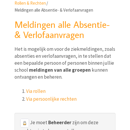
Rollen & Rechten
/
Meldingen alle Absentie- & Verlofaanvragen
Meldingen alle Absentie-
& Verlofaanvragen
Het is mogelijk om voor de ziekmeldingen, zoals
absenties en verlofaanvragen, in te stellen dat
een bepaalde persoon of personen binnen jullie
school
meldingen van alle groepen
kunnen
ontvangen en beheren.
Via rollen
Via persoonlijke rechten
Je moet
Beheerder
zijn om deze