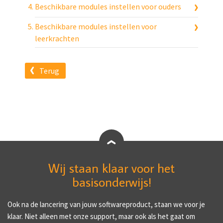
Beschikbare modules instellen voor ouders
Beschikbare modules instellen voor
leerkrachten
Terug
Wij staan klaar voor het
basisonderwijs!
Ook na de lancering van jouw softwareproduct, staan we voor je
klaar. Niet alleen met onze support, maar ook als het gaat om