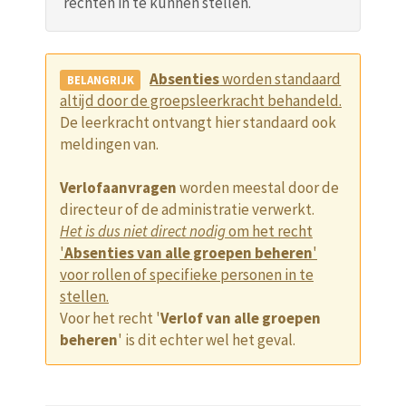
rechten in te kunnen stellen.
Absenties
worden standaard
altijd door de groepsleerkracht behandeld.
De leerkracht ontvangt hier standaard ook
meldingen van.
Verlofaanvragen
worden meestal door de
directeur of de administratie verwerkt.
Het is dus niet direct nodig
om het recht
'
Absenties van alle groepen beheren
'
voor rollen of specifieke personen in te
stellen.
Voor het recht '
Verlof van alle groepen
beheren
' is dit echter wel het geval.