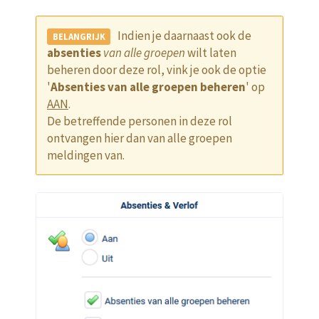
Indien je daarnaast ook de
absenties
van alle groepen
wilt laten
beheren door deze rol, vink je ook de optie
'
Absenties van alle groepen beheren
' op
AAN
.
De betreffende personen in deze rol
ontvangen hier dan van alle groepen
meldingen van.