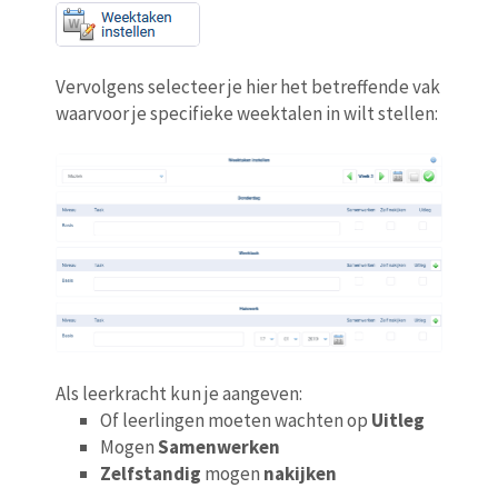
Vervolgens selecteer je hier het betreffende vak
waarvoor je specifieke weektalen in wilt stellen:
Als leerkracht kun je aangeven:
Of leerlingen moeten wachten op
Uitleg
Mogen
Samenwerken
Zelfstandig
mogen
nakijken