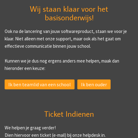
Wij staan klaar voor het
basisonderwijs!
Ook na de lancering van jouw softwareproduct, staan we voor je
klaar. Niet alleen met onze support, maar ook als het gaat om
effectieve communicatie binnen jouw school.
Kunnen we je dus nog ergens anders mee helpen, maak dan
hieronder een keuze:
Ik ben teamlid van een school
Ik ben ouder
Ticket Indienen
We helpen je graag verder!
Dien hiervoor een ticket (e-mail) bij onze helpdesk in.