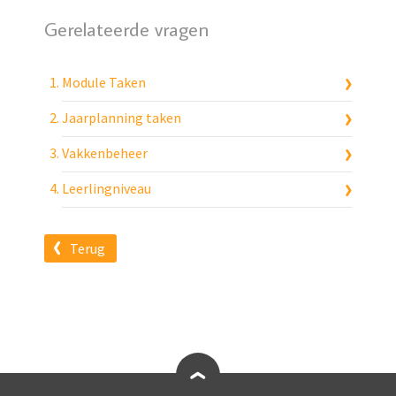
Gerelateerde vragen
Module Taken
Jaarplanning taken
Vakkenbeheer
Leerlingniveau
Terug