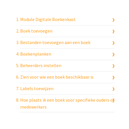
Module Digitale Boekenkast
Boek toevoegen
Bestanden toevoegen aan een boek
Boekenplanken
Beheerders instellen
Zien voor wie een boek beschikbaar is
Labels toewijzen
Hoe plaats ik een boek voor specifieke ouders of
medewerkers