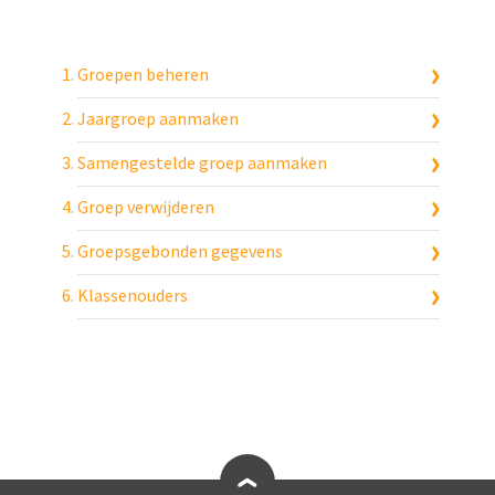
Groepen beheren
Jaargroep aanmaken
Samengestelde groep aanmaken
Groep verwijderen
Groepsgebonden gegevens
Klassenouders