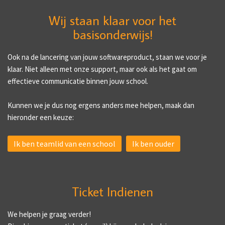
Wij staan klaar voor het
basisonderwijs!
Ook na de lancering van jouw softwareproduct, staan we voor je
klaar. Niet alleen met onze support, maar ook als het gaat om
effectieve communicatie binnen jouw school.
Kunnen we je dus nog ergens anders mee helpen, maak dan
hieronder een keuze:
Ik ben teamlid van een school
Ik ben ouder
Ticket Indienen
We helpen je graag verder!