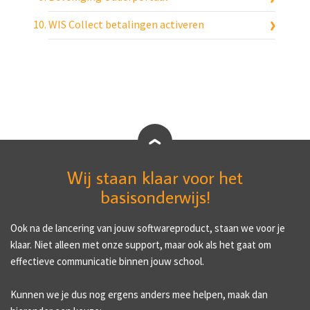
WIS Collect betalingen activeren
Wij staan klaar voor het
basisonderwijs!
Ook na de lancering van jouw softwareproduct, staan we voor je
klaar. Niet alleen met onze support, maar ook als het gaat om
effectieve communicatie binnen jouw school.
Kunnen we je dus nog ergens anders mee helpen, maak dan