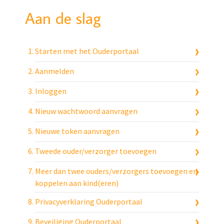
Aan de slag
Starten met het Ouderportaal
Aanmelden
Inloggen
Nieuw wachtwoord aanvragen
Nieuwe token aanvragen
Tweede ouder/verzorger toevoegen
Meer dan twee ouders/verzorgers toevoegen en
koppelen aan kind(eren)
Privacyverklaring Ouderportaal
Beveiliging Ouderportaal