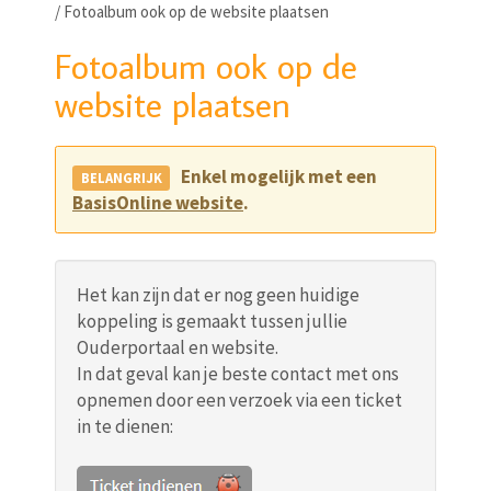
/
Fotoalbum ook op de website plaatsen
Fotoalbum ook op de
website plaatsen
Enkel mogelijk met een
BasisOnline website
.
Het kan zijn dat er nog geen huidige
koppeling is gemaakt tussen jullie
Ouderportaal en website.
In dat geval kan je beste contact met ons
opnemen door een verzoek via een ticket
in te dienen: