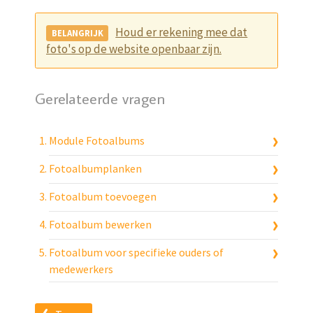
Houd er rekening mee dat
foto's op de website openbaar zijn.
Gerelateerde vragen
Module Fotoalbums
Fotoalbumplanken
Fotoalbum toevoegen
Fotoalbum bewerken
Fotoalbum voor specifieke ouders of
medewerkers