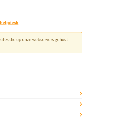
 helpdesk
.
sites die op onze webservers gehost