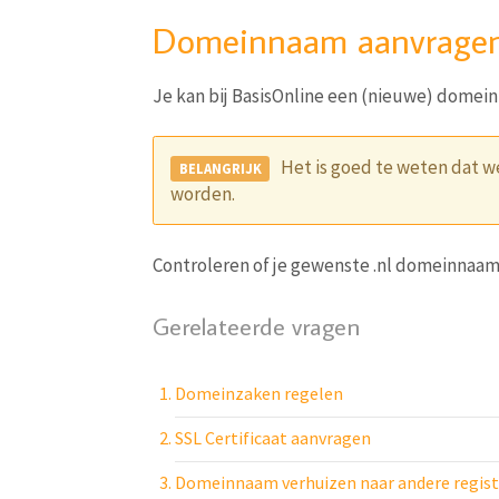
Domeinnaam aanvrage
Je kan bij BasisOnline een (nieuwe) domei
Het is goed te weten dat w
worden.
Controleren of je gewenste .nl domeinnaam 
Gerelateerde vragen
Domeinzaken regelen
SSL Certificaat aanvragen
Domeinnaam verhuizen naar andere regist