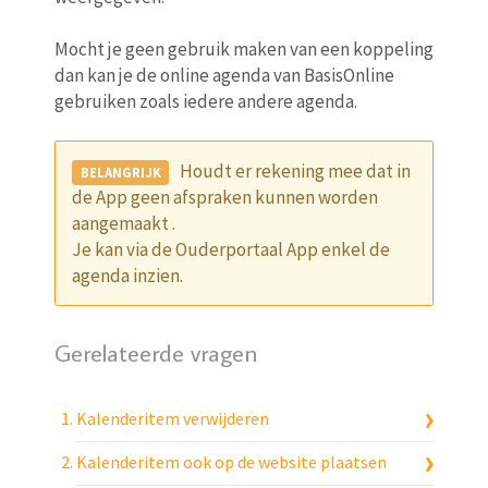
Mocht je geen gebruik maken van een koppeling
dan kan je de online agenda van BasisOnline
gebruiken zoals iedere andere agenda.
Houdt er rekening mee dat in
de App geen afspraken kunnen worden
aangemaakt .
Je kan via de Ouderportaal App enkel de
agenda inzien.
Gerelateerde vragen
Kalenderitem verwijderen
Kalenderitem ook op de website plaatsen