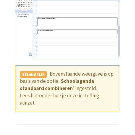
Bovenstaande weergave is op
basis van de optie '
Schoolagenda
standaard combineren
' ingesteld.
Lees hieronder hoe je deze instelling
aanzet.