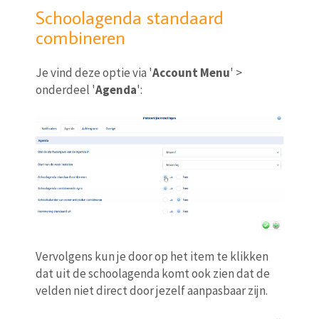
Schoolagenda standaard
combineren
Je vind deze optie via '
Account Menu
' >
onderdeel '
Agenda
':
Vervolgens kun je door op het item te klikken
dat uit de schoolagenda komt ook zien dat de
velden niet direct door jezelf aanpasbaar zijn.