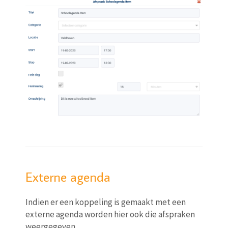
Externe agenda
Indien er een koppeling is gemaakt met een
externe agenda worden hier ook die afspraken
weergegeven.