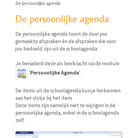
De persoonlijke agenda
De persoonlijke agenda
De persoonlijke agenda toont de door jou
gemaakte afspraken én de afspraken die voor
jou bedoeld zijn uit de schoolagenda.
Je benaderd deze als leerkracht via de module
'
Persoonlijke Agenda
'.
De items uit de schoolagenda kun je herkennen
aan het slotje bij het item.
Deze items zijn namelijk niet te wijzigen in de
persoonlijke agenda, enkel in de schoolagenda
zelf.