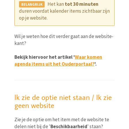
Het kan
tot 30 minuten
duren voordat kalender items zichtbaar zijn
op je website.
Wil je weten hoe dit verder gaat aan de website-
kant?
Bekijk hiervoor het artikel '
Waar komen
agenda items uit het Ouderportaal?
'.
Ik zie de optie niet staan / Ik zie
geen website
Zie je de optie om het item met de website te
delen niet bij de '
Beschikbaarheid
' staan?