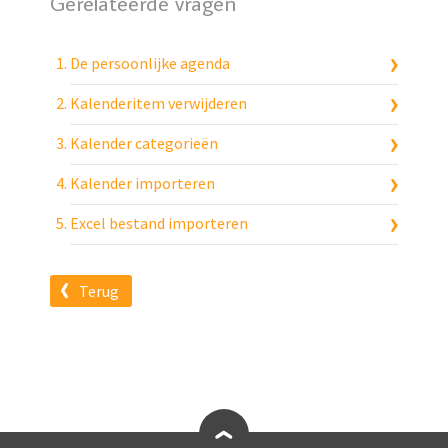
Gerelateerde vragen
De persoonlijke agenda
Kalenderitem verwijderen
Kalender categorieën
Kalender importeren
Excel bestand importeren
Terug