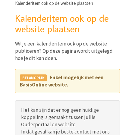
Kalenderitem ook op de website plaatsen
Kalenderitem ook op de
website plaatsen
Wil je een kalenderitem ook op de website
publiceren? Op deze pagina wordt uitgelegd
hoe je dit kan doen.
Enkel mogelijk met een
BasisOnline website
.
Het kan zijn dat er nog geen huidige
koppeling is gemaakt tussen jullie
Ouderportaal en website.
In dat geval kan je beste contact met ons