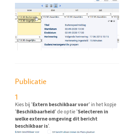
Publicatie
1
Kies bij '
Extern beschikbaar voor
' in het kopje
'
Beschikbaarheid
' de optie '
Selecteren in
welke externe omgeving dit bericht
beschikbaar is
'.