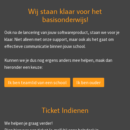
Wij staan klaar voor het
basisonderwijs!
Ook na de lancering van jouw softwareproduct, staan we voor je
klaar. Niet alleen met onze support, maar ook als het gaat om
effectieve communicatie binnen jouw school.
Kunnen we je dus nog ergens anders mee helpen, maak dan
hieronder een keuze:
Ik ben teamlid van een school
Ik ben ouder
Ticket Indienen
We helpen je graag verder!