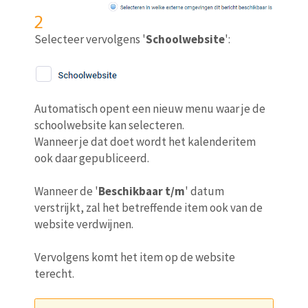
2
Selecteer vervolgens '
Schoolwebsite
':
Automatisch opent een nieuw menu waar je de
schoolwebsite kan selecteren.
Wanneer je dat doet wordt het kalenderitem
ook daar gepubliceerd.
Wanneer de '
Beschikbaar t/m
' datum
verstrijkt, zal het betreffende item ook van de
website verdwijnen.
Vervolgens komt het item op de website
terecht.