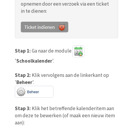
opnemen door een verzoek via een ticket
in te dienen:
Stap 1:
Ga naar de module
'
Schoolkalender
'.
Stap 2:
Klik vervolgens aan de linkerkant op
'
Beheer
'.
Stap 3:
Klik het betreffende kalenderitem aan
om deze te bewerken (of maak een nieuw item
aan):