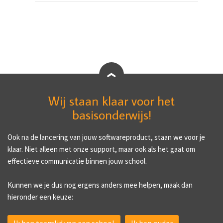
Wij staan klaar voor het
basisonderwijs!
Ook na de lancering van jouw softwareproduct, staan we voor je
klaar. Niet alleen met onze support, maar ook als het gaat om
effectieve communicatie binnen jouw school.
Kunnen we je dus nog ergens anders mee helpen, maak dan
hieronder een keuze: