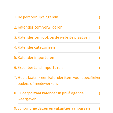
De persoonlijke agenda
Kalenderitem verwijderen
Kalenderitem ook op de website plaatsen
Kalender categorieën
Kalender importeren
Excel bestand importeren
Hoe plaats ik een kalender item voor specifieke
ouders of medewerkers
Ouderportaal kalender in privé agenda
weergeven
Schoolvrije dagen en vakanties aanpassen