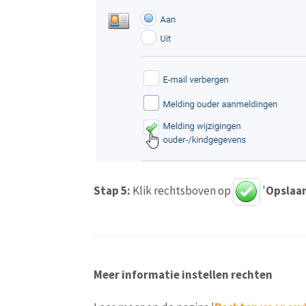
Stap 5:
Klik rechtsboven op
'
Opslaa
Meer informatie instellen rechten