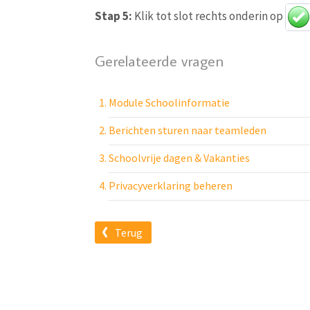
Stap 5:
Klik tot slot rechts onderin op
Gerelateerde vragen
Module Schoolinformatie
Berichten sturen naar teamleden
Schoolvrije dagen & Vakanties
Privacyverklaring beheren
Terug