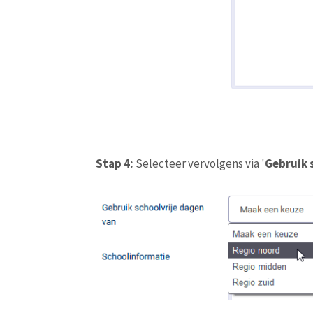
Stap 4:
Selecteer vervolgens via '
Gebruik 