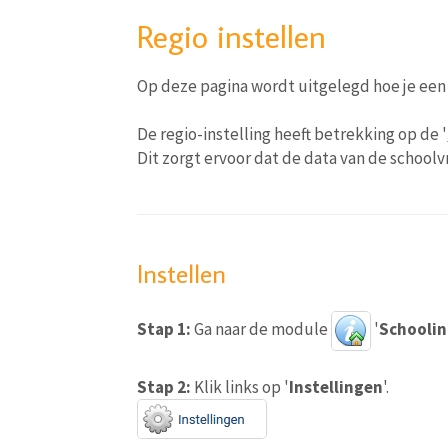
Regio instellen
Op deze pagina wordt uitgelegd hoe je een 
De regio-instelling heeft betrekking op de '
Dit zorgt ervoor dat de data van de school
Instellen
Stap 1:
Ga naar de module
'
Schoolin
Stap 2:
Klik links op '
Instellingen
'.