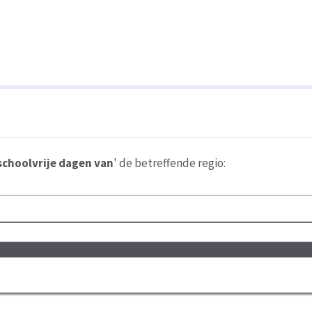
schoolvrije dagen van
' de betreffende regio: