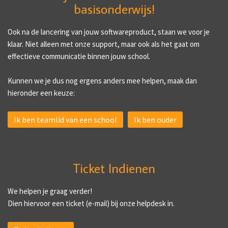
basisonderwijs!
Ook na de lancering van jouw softwareproduct, staan we voor je
klaar. Niet alleen met onze support, maar ook als het gaat om
effectieve communicatie binnen jouw school.
Kunnen we je dus nog ergens anders mee helpen, maak dan
hieronder een keuze:
Ik ben teamlid van een school
Ik ben ouder
Ticket Indienen
We helpen je graag verder!
Dien hiervoor een ticket (e-mail) bij onze helpdesk in.