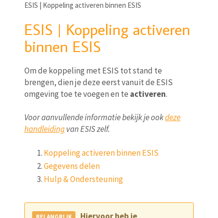
ESIS | Koppeling activeren binnen ESIS
ESIS | Koppeling activeren
binnen ESIS
Om de koppeling met ESIS tot stand te
brengen, dien je deze eerst vanuit de ESIS
omgeving toe te voegen en te
activeren
.
Voor aanvullende informatie bekijk je ook
deze
handleiding
van ESIS zelf.
Koppeling activeren binnen ESIS
Gegevens delen
Hulp & Ondersteuning
Hiervoor heb je