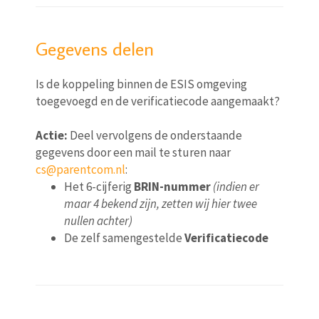
Gegevens delen
Is de koppeling binnen de ESIS omgeving
toegevoegd en de verificatiecode aangemaakt?
Actie:
Deel vervolgens de onderstaande
gegevens door een mail te sturen naar
cs@parentcom.nl
:
Het 6-cijferig
BRIN-nummer
(indien er
maar 4 bekend zijn, zetten wij hier twee
nullen achter)
De zelf samengestelde
Verificatiecode