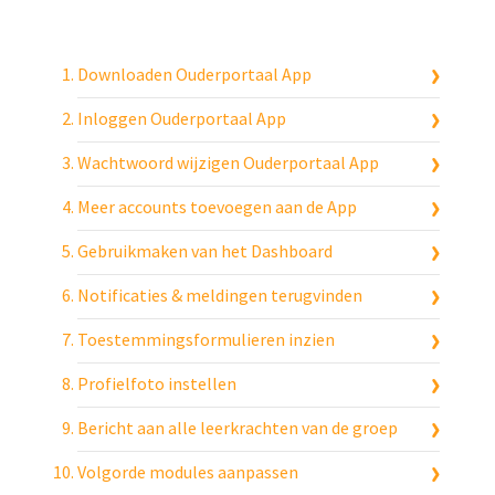
Downloaden Ouderportaal App
Inloggen Ouderportaal App
Wachtwoord wijzigen Ouderportaal App
Meer accounts toevoegen aan de App
Gebruikmaken van het Dashboard
Notificaties & meldingen terugvinden
Toestemmingsformulieren inzien
Profielfoto instellen
Bericht aan alle leerkrachten van de groep
Volgorde modules aanpassen