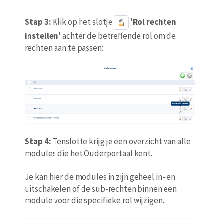
Stap 3:
Klik op het slotje
'
Rol rechten
instellen
' achter de betreffende rol om de
rechten aan te passen:
Stap 4:
Tenslotte krijg je een overzicht van alle
modules die het Ouderportaal kent.
Je kan hier de modules in zijn geheel in- en
uitschakelen of de sub-rechten binnen een
module voor die specifieke rol wijzigen.